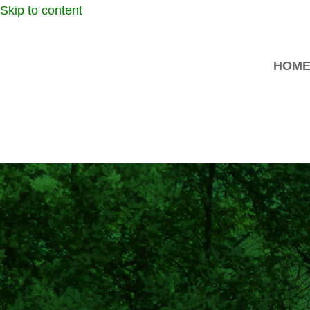
Skip to content
HOM