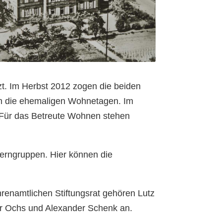
t. Im Herbst 2012 zogen die beiden
n die ehemaligen Wohnetagen. Im
 Für das Betreute Wohnen stehen
Lerngruppen. Hier können die
renamtlichen Stiftungsrat gehören Lutz
eter Ochs und Alexander Schenk an.