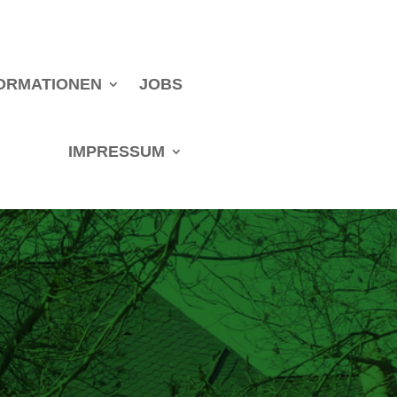
ORMATIONEN
JOBS
IMPRESSUM