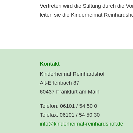
Vertreten wird die Stiftung durch die
leiten sie die Kinderheimat Reinhardsho
Kontakt
Kinderheimat Reinhardshof
Alt-Erlenbach 87
60437 Frankfurt am Main
Telefon: 06101 / 54 50 0
Telefax: 06101 / 54 50 30
info@kinderheimat-reinhardshof.de