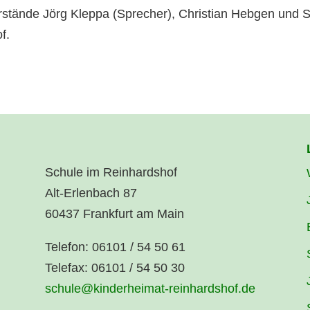
 Vorstände Jörg Kleppa (Sprecher), Christian Hebgen u
f.
Schule im Reinhardshof
Alt-Erlenbach 87
60437 Frankfurt am Main
Telefon: 06101 / 54 50 61
Telefax: 06101 / 54 50 30
schule@kinderheimat-reinhardshof.de