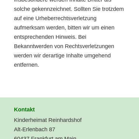
solche gekennzeichnet. Sollten Sie trotzdem
auf eine Urheberrechtsverletzung
aufmerksam werden, bitten wir um einen
entsprechenden Hinweis. Bei
Bekanntwerden von Rechtsverletzungen
werden wir derartige Inhalte umgehend
entfernen.
Kontakt
Kinderheimat Reinhardshof
Alt-Erlenbach 87
60437 Frankfurt am Main