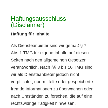
Haftungsausschluss
(Disclaimer)
Haftung für Inhalte
Als Diensteanbieter sind wir gemäß § 7
Abs.1 TMG für eigene Inhalte auf diesen
Seiten nach den allgemeinen Gesetzen
verantwortlich. Nach §§ 8 bis 10 TMG sind
wir als Diensteanbieter jedoch nicht
verpflichtet, übermittelte oder gespeicherte
fremde Informationen zu überwachen oder
nach Umständen zu forschen, die auf eine
rechtswidrige Tätigkeit hinweisen.