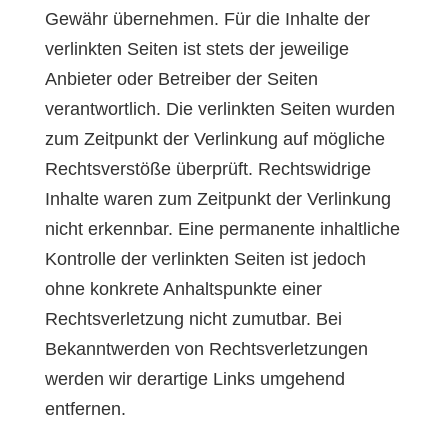
Gewähr übernehmen. Für die Inhalte der
verlinkten Seiten ist stets der jeweilige
Anbieter oder Betreiber der Seiten
verantwortlich. Die verlinkten Seiten wurden
zum Zeitpunkt der Verlinkung auf mögliche
Rechtsverstöße überprüft. Rechtswidrige
Inhalte waren zum Zeitpunkt der Verlinkung
nicht erkennbar. Eine permanente inhaltliche
Kontrolle der verlinkten Seiten ist jedoch
ohne konkrete Anhaltspunkte einer
Rechtsverletzung nicht zumutbar. Bei
Bekanntwerden von Rechtsverletzungen
werden wir derartige Links umgehend
entfernen.