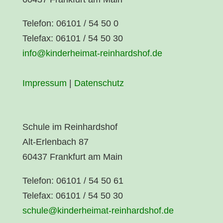
Telefon: 06101 / 54 50 0
Telefax: 06101 / 54 50 30
info@kinderheimat-reinhardshof.de
Impressum
|
Datenschutz
Schule im Reinhardshof
Alt-Erlenbach 87
60437 Frankfurt am Main
Telefon: 06101 / 54 50 61
Telefax: 06101 / 54 50 30
schule@kinderheimat-reinhardshof.de