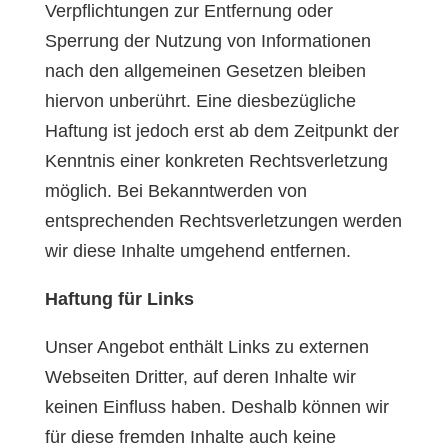
Verpflichtungen zur Entfernung oder
Sperrung der Nutzung von Informationen
nach den allgemeinen Gesetzen bleiben
hiervon unberührt. Eine diesbezügliche
Haftung ist jedoch erst ab dem Zeitpunkt der
Kenntnis einer konkreten Rechtsverletzung
möglich. Bei Bekanntwerden von
entsprechenden Rechtsverletzungen werden
wir diese Inhalte umgehend entfernen.
Haftung für Links
Unser Angebot enthält Links zu externen
Webseiten Dritter, auf deren Inhalte wir
keinen Einfluss haben. Deshalb können wir
für diese fremden Inhalte auch keine