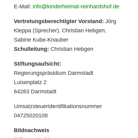
E-Mail:
info@kinderheimat-reinhardshof.de
Vertretungsberechtigter Vorstand:
Jörg
Kleppa (Sprecher), Christian Hebgen,
Sabine Kube-Knauber
Schulleitung:
Christian Hebgen
Stiftungsaufsicht:
Regierungspräsidium Darmstadt
Luisenplatz 2
64283 Darmstadt
Umsatzsteueridentifikationsnummer
04725020108
Bildnachweis