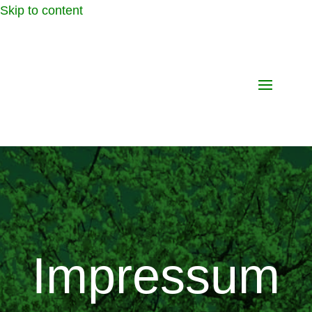
Skip to content
Impressum