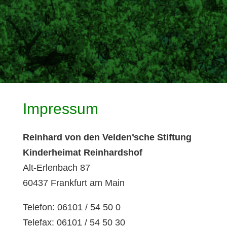
Impressum
Reinhard von den Velden’sche Stiftung
Kinderheimat Reinhardshof
Alt-Erlenbach 87
60437 Frankfurt am Main
Telefon: 06101 / 54 50 0
Telefax: 06101 / 54 50 30