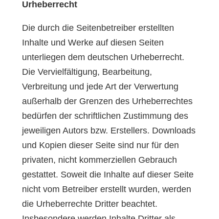
Urheberrecht
Die durch die Seitenbetreiber erstellten
Inhalte und Werke auf diesen Seiten
unterliegen dem deutschen Urheberrecht.
Die Vervielfältigung, Bearbeitung,
Verbreitung und jede Art der Verwertung
außerhalb der Grenzen des Urheberrechtes
bedürfen der schriftlichen Zustimmung des
jeweiligen Autors bzw. Erstellers. Downloads
und Kopien dieser Seite sind nur für den
privaten, nicht kommerziellen Gebrauch
gestattet. Soweit die Inhalte auf dieser Seite
nicht vom Betreiber erstellt wurden, werden
die Urheberrechte Dritter beachtet.
Insbesondere werden Inhalte Dritter als